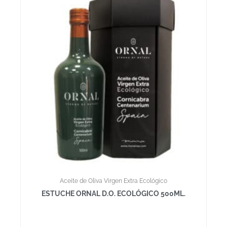
Aceite de Oliva Virgen Extra Ecológico
ESTUCHE ORNAL D.O. ECOLÓGICO 500ML.