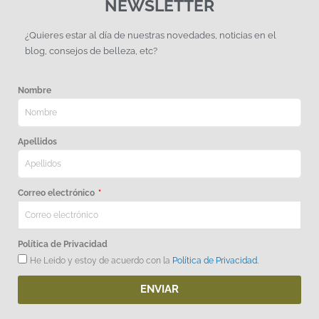
NEWSLETTER
¿Quieres estar al día de nuestras novedades, noticias en el
blog, consejos de belleza, etc?
Nombre
Apellidos
Correo electrónico
Política de Privacidad
He Leido y estoy de acuerdo con la
Política de Privacidad.
ENVIAR