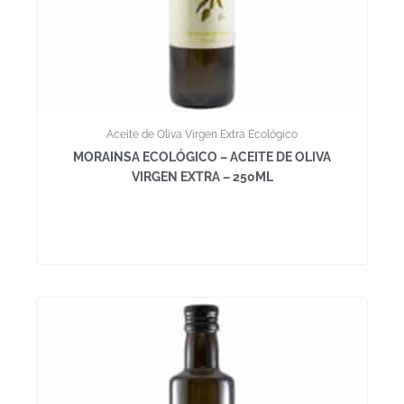
Aceite de Oliva Virgen Extra Ecológico
MORAINSA ECOLÓGICO – ACEITE DE OLIVA
VIRGEN EXTRA – 250ML