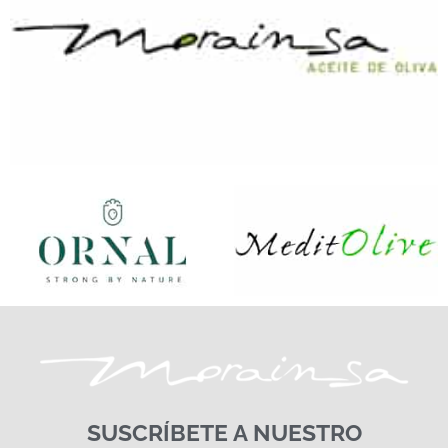
SUSCRÍBETE A NUESTRO