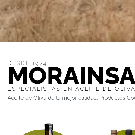
DESDE 1974
MORAINS
ESPECIALISTAS EN ACEITE DE OLIV
Aceite de Oliva de la mejor calidad, Productos G