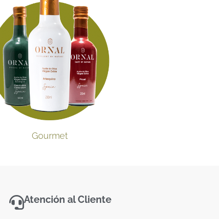
Gourmet
Atención al Cliente