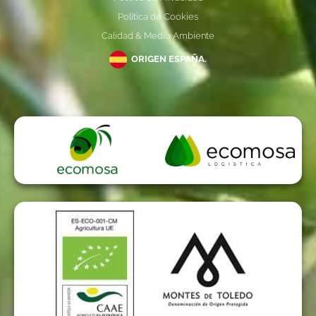
Política de Cookies
Calidad & Medio Ambiente
ORIGEN ESPAÑA.