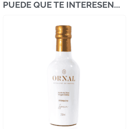
PUEDE QUE TE INTERESEN...