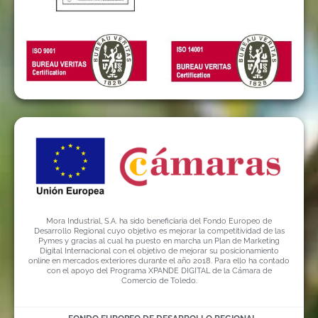
Mora Industrial, S.A. ha sido beneficiaria del Fondo Europeo de
Desarrollo Regional cuyo objetivo es mejorar la competitividad de las
Pymes y gracias al cual ha puesto en marcha un Plan de Marketing
Digital Internacional con el objetivo de mejorar su posicionamiento
online en mercados exteriores durante el año 2018. Para ello ha contado
con el apoyo del Programa XPANDE DIGITAL de la Cámara de
Comercio de Toledo.