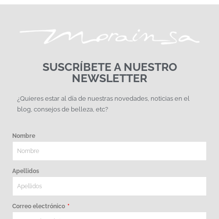
SUSCRÍBETE A NUESTRO
NEWSLETTER
¿Quieres estar al día de nuestras novedades, noticias en el
blog, consejos de belleza, etc?
Nombre
Apellidos
Correo electrónico