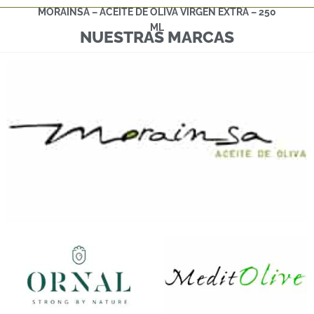
MORAINSA – ACEITE DE OLIVA VIRGEN EXTRA – 250
ML
NUESTRAS MARCAS