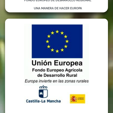
FONDO EUROPEO DE DESARROLLO REGIONAL
UNA MANERA DE HACER EUROPA