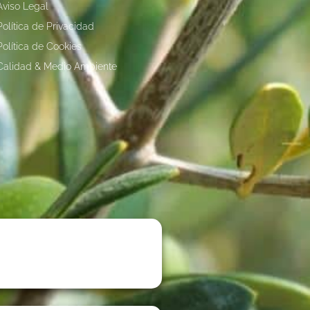
Aviso Legal
Política de Privacidad
Política de Cookies
Calidad & Medio Ambiente