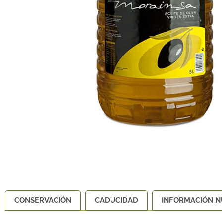
CONSERVACIÓN
CADUCIDAD
INFORMACIÓN N