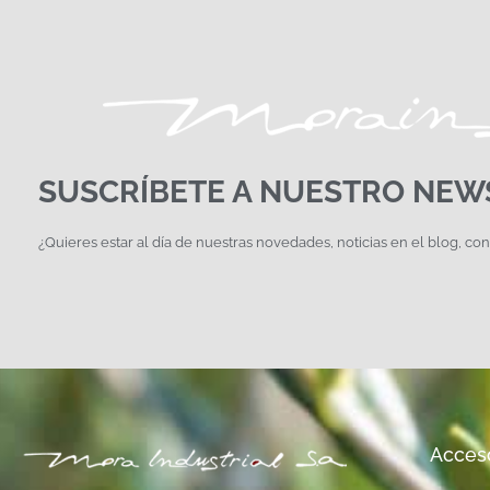
SUSCRÍBETE A NUESTRO NEW
¿Quieres estar al día de nuestras novedades, noticias en el blog, co
Acces