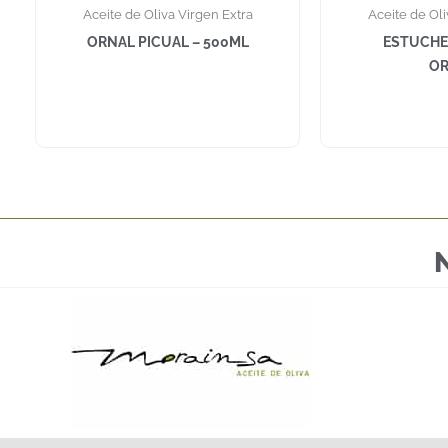
Aceite de Oliva Virgen Extra
Aceite de Oli
ORNAL PICUAL – 500ML
ESTUCHE
OR