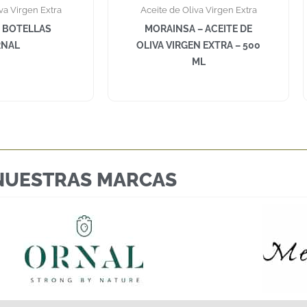
va Virgen Extra
Aceite de Oliva Virgen Extra
 BOTELLAS
MORAINSA – ACEITE DE
NAL
OLIVA VIRGEN EXTRA – 500
ML
NUESTRAS MARCAS