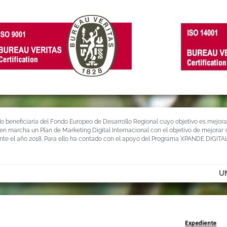
sido beneficiaria del Fondo Europeo de Desarrollo Regional cuyo objetivo es mejor
 en marcha un Plan de Marketing Digital Internacional con el objetivo de mejorar
nte el año 2018. Para ello ha contado con el apoyo del Programa XPANDE DIGITA
U