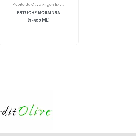
Aceite de Oliva Virgen Extra
ESTUCHE MORAINSA
(3×500 ML)